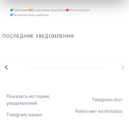
Работает
Возможны перебои
Недоступен
Технические работы
ПОСЛЕДНИЕ УВЕДОМЛЕНИЯ
Показать историю уведомлений
Показать историю
Telegram-бот
уведомлений
Работает на
Instatus
Telegram-канал