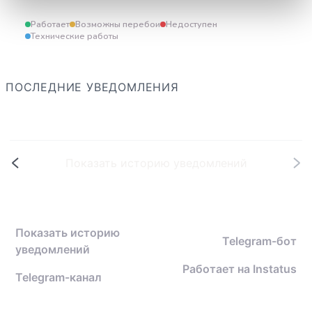
Работает
Возможны перебои
Недоступен
Технические работы
ПОСЛЕДНИЕ УВЕДОМЛЕНИЯ
Показать историю уведомлений
Показать историю
Telegram-бот
уведомлений
Работает на
Instatus
Telegram-канал