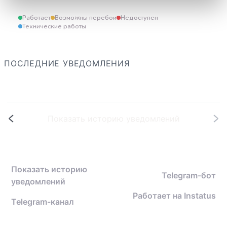
Работает
Возможны перебои
Недоступен
Технические работы
ПОСЛЕДНИЕ УВЕДОМЛЕНИЯ
Показать историю уведомлений
Показать историю
Telegram-бот
уведомлений
Работает на
Instatus
Telegram-канал